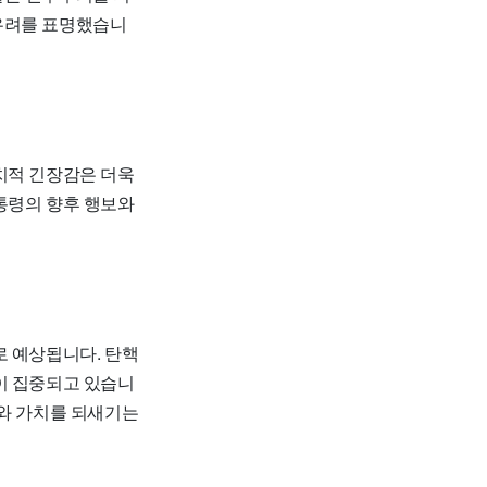
 우려를 표명했습니
치적 긴장감은 더욱
통령의 향후 행보와
로 예상됩니다. 탄핵
이 집중되고 있습니
미와 가치를 되새기는