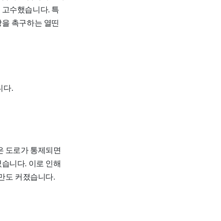
 고수했습니다. 특
방을 촉구하는 열띤
니다.
은 도로가 통제되면
습니다. 이로 인해
불만도 커졌습니다.