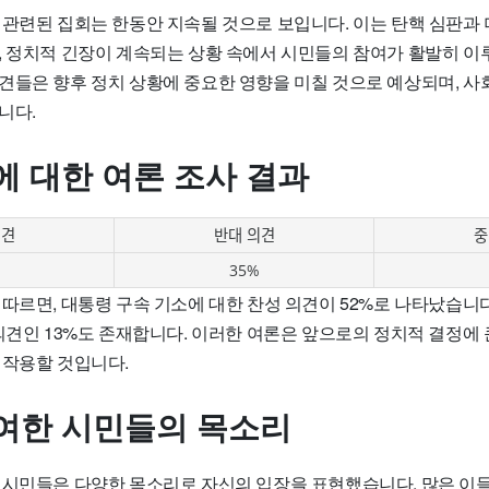
 관련된 집회는 한동안 지속될 것으로 보입니다. 이는 탄핵 심판과
, 정치적 긴장이 계속되는 상황 속에서 시민들의 참여가 활발히 이
견들은 향후 정치 상황에 중요한 영향을 미칠 것으로 예상되며, 사
니다.
에 대한 여론 조사 결과
의견
반대 의견
중
35%
따르면, 대통령 구속 기소에 대한 찬성 의견이 52%로 나타났습니다.
의견인 13%도 존재합니다. 이러한 여론은 앞으로의 정치적 결정에 
 작용할 것입니다.
여한 시민들의 목소리
 시민들은 다양한 목소리로 자신의 입장을 표현했습니다. 많은 이