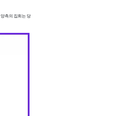
 양측의 집회는 당