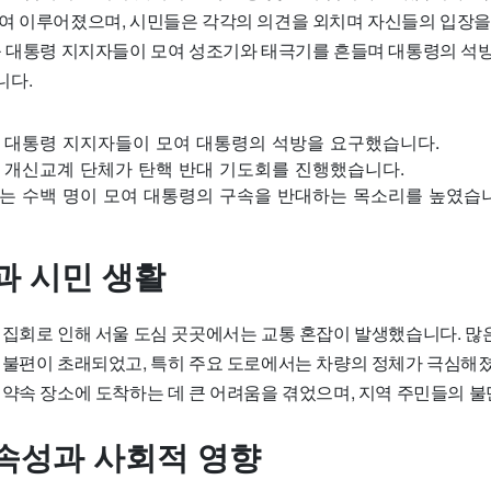
여 이루어졌으며, 시민들은 각각의 의견을 외치며 자신들의 입장을
윤 대통령 지지자들이 모여 성조기와 태극기를 흔들며 대통령의 석
니다.
 대통령 지지자들이 모여 대통령의 석방을 요구했습니다.
 개신교계 단체가 탄핵 반대 기도회를 진행했습니다.
는 수백 명이 모여 대통령의 구속을 반대하는 목소리를 높였습
과 시민 생활
 집회로 인해 서울 도심 곳곳에서는 교통 혼잡이 발생했습니다. 많
 불편이 초래되었고, 특히 주요 도로에서는 차량의 정체가 극심해졌
 약속 장소에 도착하는 데 큰 어려움을 겪었으며, 지역 주민들의 
속성과 사회적 영향