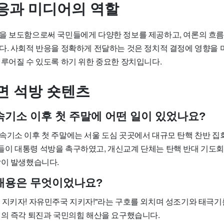
응과 미디어의 역할
을 보도함으로써 국민들에게 다양한 정보를 제공하고, 여론의 흐
다. 사회적 반응을 정확하게 전달하는 것은 정치적 결정에 영향을 
이루어질 수 있도록 하기 위한 중요한 장치입니다.
면 석방 숏텐츠
속기소 이후 첫 주말에 어떤 일이 있었나요?
속기소 이후 첫 주말에는 서울 도심 곳곳에서 대규모 탄핵 찬반 집
이 대통령 석방을 촉구하였고, 개신교계 단체는 탄핵 반대 기도
잡이 발생했습니다.
내용은 무엇이었나요?
 지키자! 자유민주국 지키자!"라는 구호를 외치며 성조기와 태극기
령의 즉각 퇴진과 국민의힘 해산을 요구했습니다.