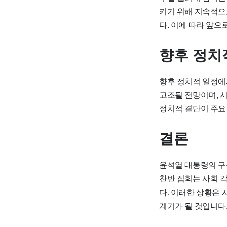
키기 위해 지속적으
다. 이에 따라 앞으
향후 정치
향후 정치적 일정에
고조될 전망이며, 
정치적 결단이 주요
결론
윤석열 대통령의 구
찬반 집회는 사회 
다. 이러한 상황은
계기가 될 것입니다