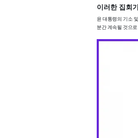
이러한 집회가
윤 대통령의 기소 및
분간 계속될 것으로