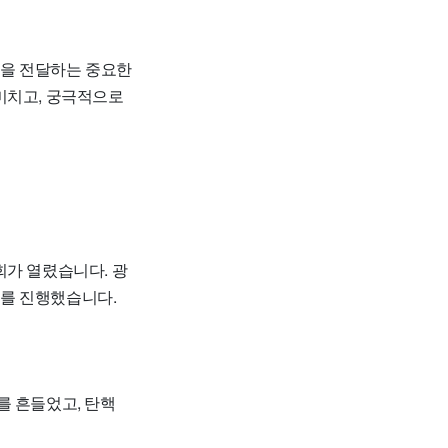
름을 전달하는 중요한
미치고, 궁극적으로
회가 열렸습니다. 광
회를 진행했습니다.
를 흔들었고, 탄핵