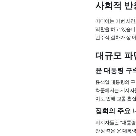
사회적 반
미디어는 이번 사건
역할을 하고 있습니
민주적 절차가 잘 
대규모 파
윤 대통령 구
윤석열 대통령의 구
화문에서는 지지자들
이로 인해 교통 혼
집회의 주요 
지지자들은 "대통령
찬성 측은 윤 대통