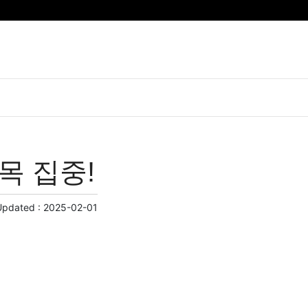
목 집중!
Updated :
2025-02-01