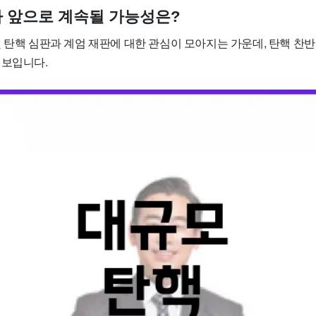
 앞으로 계속될 가능성은?
 탄핵 심판과 계엄 재판에 대한 관심이 모아지는 가운데, 탄핵 찬반
 보입니다.