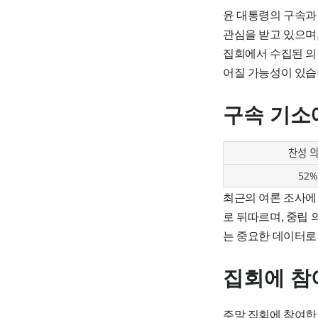
윤 대통령의 구속과
관심을 받고 있으며
집회에서 수집된 의
어질 가능성이 있습
구속 기소
찬성 
52%
최근의 여론 조사에 
로 뒤따르며, 중립 
는 중요한 데이터로
집회에 참
주말 집회에 참여한