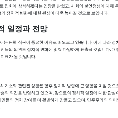
로 집회에 참석하겠다는 입장을 밝혔고, 사회의 불안정성에 대해
로의 정치적 변화에 대한 관심이 더욱 높아질 것으로 보입니다.
적 일정과 전망
서는 탄핵 심판이 중요한 이슈로 떠오르고 있습니다. 이에 따라 정
시민들의 의견도 정치적 변화에 맞춰 다양하게 표출될 것입니다. 대
 지표가 될 것입니다.
속 기소와 관련된 상황은 향후 정치적 방향에 큰 영향을 미칠 것으
각층의 의견을 반영하고 있으며, 앞으로의 정치적 일정에 대한 관심
 시민들의 정치 참여를 더 활발하게 만들고 있으며, 민주주의의 의
.