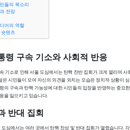
시민들의 목소리
과 전망
미디어의 역할
 숏텐츠
통령 구속 기소와 사회적 반응
속 기소로 인해 서울 도심에서는 탄핵 찬반 집회가 크게 열리며 사
, 많은 시민들이 모여 자신의 의견을 외치는 모습은 정치적 상황이 
령의 구속과 탄핵 가능성에 대한 시민들의 입장을 반영하는 중요한
응을 일으키고 있습니다.
과 반대 집회
울 도심에서는 여러 곳에서 탄핵 찬성 및 반대 집회가 열렸습니다. 