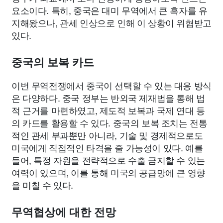
요소이다. 특히, 중국은 대미 무역에서 큰 흑자를 유
지해왔으나, 관세 인상으로 인해 이 상황이 위협받고
있다.
중국의 보복 카드
이번 무역전쟁에서 중국이 선택할 수 있는 대응 방식
은 다양하다. 중국 정부는 반외국 제재법을 통해 법
적 근거를 마련하였고, 제도적 보복과 국제 연대 등
의 카드를 활용할 수 있다. 중국의 보복 조치는 전통
적인 관세 부과뿐만 아니라, 기술 및 경제적으로도
미국에게 직접적인 타격을 줄 가능성이 있다. 예를
들어, 특정 자원을 전략적으로 수출 금지할 수 있는
여력이 있으며, 이를 통해 미국의 공급망에 큰 영향
을 미칠 수 있다.
무역협상에 대한 전망