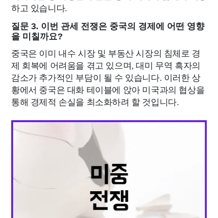
하고 있습니다.
질문 3. 이번 관세 전쟁은 중국의 경제에 어떤 영향
을 미칠까요?
중국은 이미 내수 시장 및 부동산 시장의 침체로 경
제 회복에 어려움을 겪고 있으며, 대미 무역 흑자의
감소가 추가적인 부담이 될 수 있습니다. 이러한 상
황에서 중국은 대화 테이블에 앉아 미국과의 협상을
통해 경제적 손실을 최소화하려 할 것입니다.