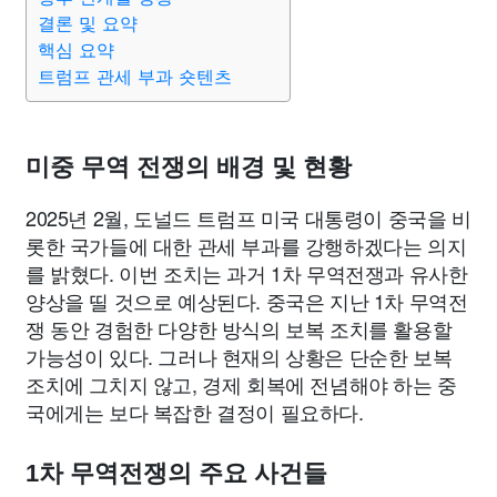
결론 및 요약
핵심 요약
트럼프 관세 부과 숏텐츠
미중 무역 전쟁의 배경 및 현황
2025년 2월, 도널드 트럼프 미국 대통령이 중국을 비
롯한 국가들에 대한 관세 부과를 강행하겠다는 의지
를 밝혔다. 이번 조치는 과거 1차 무역전쟁과 유사한
양상을 띨 것으로 예상된다. 중국은 지난 1차 무역전
쟁 동안 경험한 다양한 방식의 보복 조치를 활용할
가능성이 있다. 그러나 현재의 상황은 단순한 보복
조치에 그치지 않고, 경제 회복에 전념해야 하는 중
국에게는 보다 복잡한 결정이 필요하다.
1차 무역전쟁의 주요 사건들