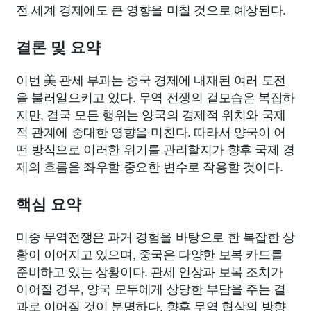
전 세계 경제에도 큰 영향을 미칠 것으로 예상된다.
결론 및 요약
이번 美 관세 부과는 중국 경제에 내재된 여러 도전
을 불러일으키고 있다. 무역 전쟁의 겉모습은 복잡하
지만, 결국 모든 행위는 양국의 경제적 위치와 국제
적 관계에 중대한 영향을 미친다. 따라서 양국이 어
떤 방식으로 이러한 위기를 관리할지가 향후 국제 경
제의 흐름을 좌우할 중요한 변수로 작용할 것이다.
핵심 요약
미중 무역전쟁은 과거 경험을 바탕으로 한 복잡한 상
황이 이어지고 있으며, 중국은 다양한 보복 카드를
준비하고 있는 상황이다. 관세 인상과 보복 조치가
이어질 경우, 양국 모두에게 상당한 부담을 주는 결
과로 이어질 것이 분명하다. 향후 무역 협상의 방향