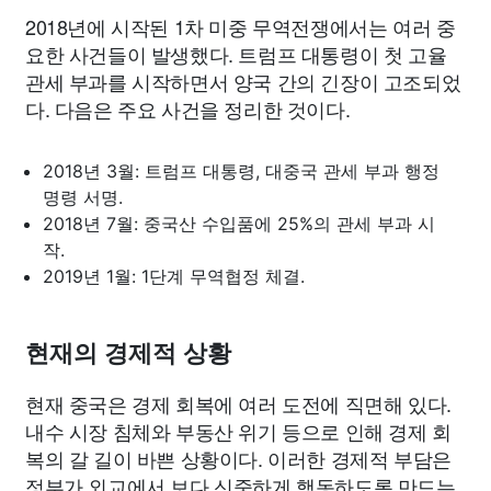
2018년에 시작된 1차 미중 무역전쟁에서는 여러 중
요한 사건들이 발생했다. 트럼프 대통령이 첫 고율
관세 부과를 시작하면서 양국 간의 긴장이 고조되었
다. 다음은 주요 사건을 정리한 것이다.
2018년 3월: 트럼프 대통령, 대중국 관세 부과 행정
명령 서명.
2018년 7월: 중국산 수입품에 25%의 관세 부과 시
작.
2019년 1월: 1단계 무역협정 체결.
현재의 경제적 상황
현재 중국은 경제 회복에 여러 도전에 직면해 있다.
내수 시장 침체와 부동산 위기 등으로 인해 경제 회
복의 갈 길이 바쁜 상황이다. 이러한 경제적 부담은
정부가 외교에서 보다 신중하게 행동하도록 만드는