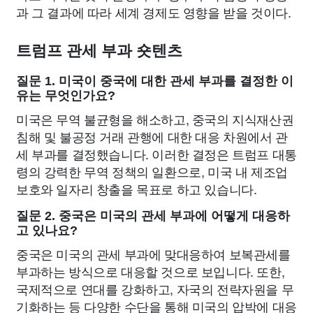
과 그 결과에 따라 세계 경제도 영향을 받을 것이다.
트럼프 관세 부과 숏텐츠
질문 1. 미국이 중국에 대한 관세 부과를 결정한 이
유는 무엇인가요?
미국은 무역 불균형을 해소하고, 중국의 지식재산권
침해 및 불공정 거래 관행에 대한 대응 차원에서 관
세 부과를 결정했습니다. 이러한 결정은 트럼프 대통
령의 강력한 무역 정책의 일환으로, 미국 내 제조업
보호와 일자리 창출을 목표로 하고 있습니다.
질문 2. 중국은 미국의 관세 부과에 어떻게 대응하
고 있나요?
중국은 미국의 관세 부과에 맞대응하여 보복관세를
부과하는 방식으로 대응할 것으로 보입니다. 또한,
국제적으로 연대를 강화하고, 자국의 전략자원을 무
기화하는 등 다양한 수단을 통해 미국의 압박에 대응