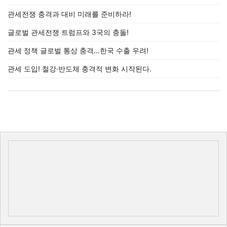
관세전쟁 충격과 대비 미래를 준비하라!
글로벌 관세전쟁 트럼프와 3국의 충돌!
관세 정책 글로벌 통상 충격…한국 수출 우려!
관세 도입! 철강·반도체 충격적 변화 시작된다.