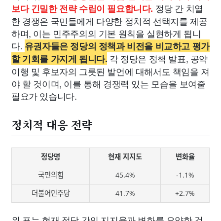
정당 간 치열
보다 긴밀한 전략 수립이 필요합니다.
한 경쟁은 국민들에게 다양한 정치적 선택지를 제공
하며, 이는 민주주의의 기본 원칙을 실현하게 됩니
다.
유권자들은 정당의 정책과 비전을 비교하고 평가
각 정당은 정책 발표, 공약
할 기회를 가지게 됩니다.
이행 및 후보자의 그릇된 발언에 대해서도 책임을 져
야 할 것이며, 이를 통해 경쟁력 있는 모습을 보여줄
필요가 있습니다.
정치적 대응 전략
정당명
현재 지지도
변화율
국민의힘
45.4%
-1.1%
더불어민주당
41.7%
+2.7%
위 표는 현재 정당 간의 지지율과 변화를 요약한 것