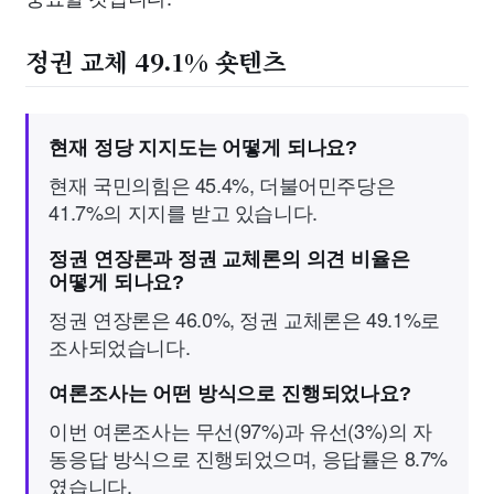
정권 교체 49.1% 숏텐츠
현재 정당 지지도는 어떻게 되나요?
현재 국민의힘은 45.4%, 더불어민주당은
41.7%의 지지를 받고 있습니다.
정권 연장론과 정권 교체론의 의견 비율은
어떻게 되나요?
정권 연장론은 46.0%, 정권 교체론은 49.1%로
조사되었습니다.
여론조사는 어떤 방식으로 진행되었나요?
이번 여론조사는 무선(97%)과 유선(3%)의 자
동응답 방식으로 진행되었으며, 응답률은 8.7%
였습니다.