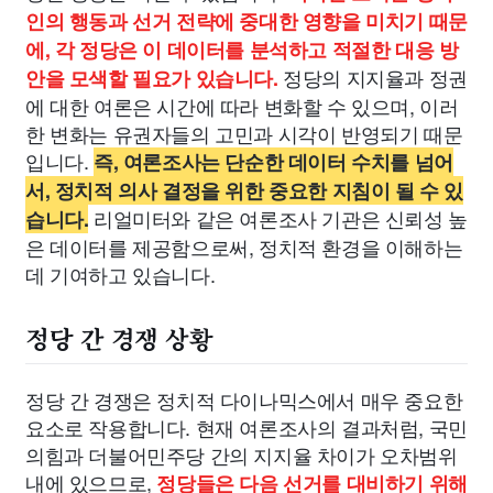
인의 행동과 선거 전략에 중대한 영향을 미치기 때문
에, 각 정당은 이 데이터를 분석하고 적절한 대응 방
정당의 지지율과 정권
안을 모색할 필요가 있습니다.
에 대한 여론은 시간에 따라 변화할 수 있으며, 이러
한 변화는 유권자들의 고민과 시각이 반영되기 때문
입니다.
즉, 여론조사는 단순한 데이터 수치를 넘어
서, 정치적 의사 결정을 위한 중요한 지침이 될 수 있
리얼미터와 같은 여론조사 기관은 신뢰성 높
습니다.
은 데이터를 제공함으로써, 정치적 환경을 이해하는
데 기여하고 있습니다.
정당 간 경쟁 상황
정당 간 경쟁은 정치적 다이나믹스에서 매우 중요한
요소로 작용합니다. 현재 여론조사의 결과처럼, 국민
의힘과 더불어민주당 간의 지지율 차이가 오차범위
내에 있으므로,
정당들은 다음 선거를 대비하기 위해