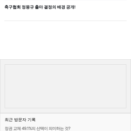
축구협회 정몽규 출마 결정의 배경 공개!
최근 방문자 기록
정권 교체 49.1%의 선택이 의미하는 것?