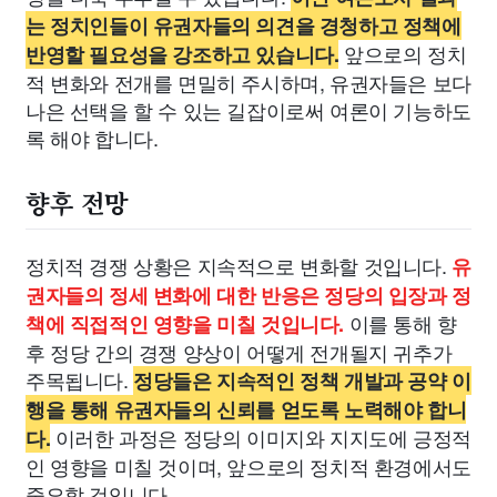
는 정치인들이 유권자들의 의견을 경청하고 정책에
앞으로의 정치
반영할 필요성을 강조하고 있습니다.
적 변화와 전개를 면밀히 주시하며, 유권자들은 보다
나은 선택을 할 수 있는 길잡이로써 여론이 기능하도
록 해야 합니다.
향후 전망
정치적 경쟁 상황은 지속적으로 변화할 것입니다.
유
권자들의 정세 변화에 대한 반응은 정당의 입장과 정
이를 통해 향
책에 직접적인 영향을 미칠 것입니다.
후 정당 간의 경쟁 양상이 어떻게 전개될지 귀추가
주목됩니다.
정당들은 지속적인 정책 개발과 공약 이
행을 통해 유권자들의 신뢰를 얻도록 노력해야 합니
이러한 과정은 정당의 이미지와 지지도에 긍정적
다.
인 영향을 미칠 것이며, 앞으로의 정치적 환경에서도
중요할 것입니다.