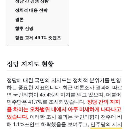
정당 간 경쟁 상황
정치적 대응 전략
결론
향후 전망
정권 교체 49.1% 숏텐츠
정당 지지도 현황
정당에 대한 국민의 지지도는 정치적 분위기를 반영
하는 중요한 지표입니다. 최근 여론조사 결과에 따르
면 국민의힘이 45.4%의 지지를 얻고 있으며, 더불어
민주당은 41.7%로 조사되었습니다.
정당 간의 지지
율 차이는 오차범위 내에서 아주 미세하게 나타나고
이러한 조사 결과는 국민의힘이 전주에 비
있습니다.
해 1.1%포인트 하락했음을 보여주고, 민주당의 지지