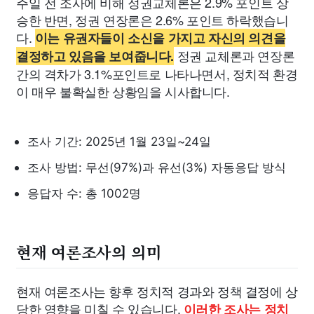
주일 전 조사에 비해 정권교체론은 2.9% 포인트 상
승한 반면, 정권 연장론은 2.6% 포인트 하락했습니
다.
이는 유권자들이 소신을 가지고 자신의 의견을
정권 교체론과 연장론
결정하고 있음을 보여줍니다.
간의 격차가 3.1%포인트로 나타나면서, 정치적 환경
이 매우 불확실한 상황임을 시사합니다.
조사 기간: 2025년 1월 23일~24일
조사 방법: 무선(97%)과 유선(3%) 자동응답 방식
응답자 수: 총 1002명
현재 여론조사의 의미
현재 여론조사는 향후 정치적 경과와 정책 결정에 상
당한 영향을 미칠 수 있습니다.
이러한 조사는 정치