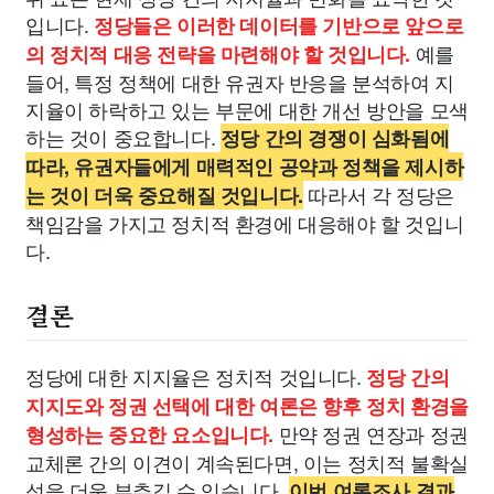
입니다.
정당들은 이러한 데이터를 기반으로 앞으로
예를
의 정치적 대응 전략을 마련해야 할 것입니다.
들어, 특정 정책에 대한 유권자 반응을 분석하여 지
지율이 하락하고 있는 부문에 대한 개선 방안을 모색
하는 것이 중요합니다.
정당 간의 경쟁이 심화됨에
따라, 유권자들에게 매력적인 공약과 정책을 제시하
따라서 각 정당은
는 것이 더욱 중요해질 것입니다.
책임감을 가지고 정치적 환경에 대응해야 할 것입니
다.
결론
정당에 대한 지지율은 정치적 것입니다.
정당 간의
지지도와 정권 선택에 대한 여론은 향후 정치 환경을
만약 정권 연장과 정권
형성하는 중요한 요소입니다.
교체론 간의 이견이 계속된다면, 이는 정치적 불확실
성을 더욱 부추길 수 있습니다.
이번 여론조사 결과